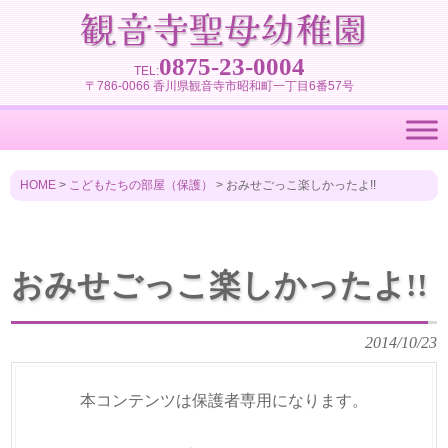
0875-23-0004
TEL:
〒786-0066 香川県観音寺市昭和町一丁目6番57号
HOME
>
こどもたちの部屋（保護）
>
おみせごっこ楽しかったよ!!
おみせごっこ楽しかったよ!!
2014/10/23
本コンテンツは保護者専用になります。