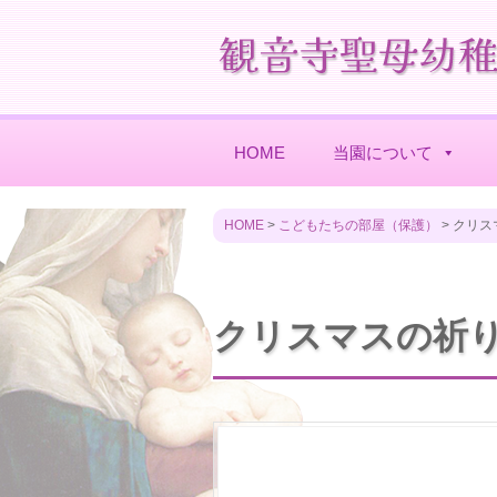
HOME
当園について
HOME
>
こどもたちの部屋（保護）
>
クリス
クリスマスの祈