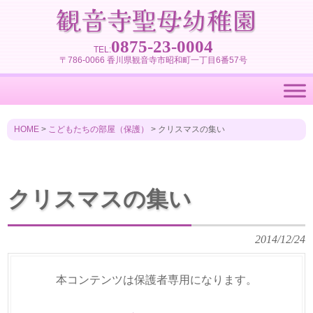
0875-23-0004
TEL:
〒786-0066 香川県観音寺市昭和町一丁目6番57号
HOME
>
こどもたちの部屋（保護）
>
クリスマスの集い
クリスマスの集い
2014/12/24
本コンテンツは保護者専用になります。