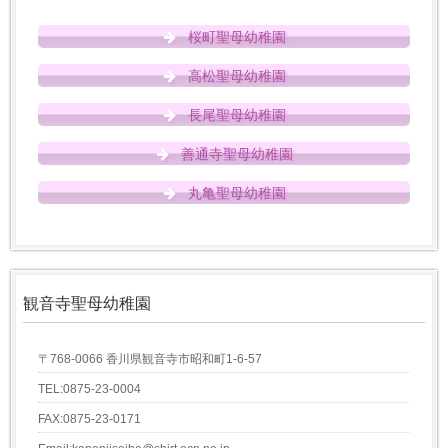
桜町聖母幼稚園
高松聖母幼稚園
長尾聖母幼稚園
善通寺聖母幼稚園
丸亀聖母幼稚園
観音寺聖母幼稚園
〒768-0066 香川県観音寺市昭和町1-6-57
TEL:0875-23-0004
FAX:0875-23-0171