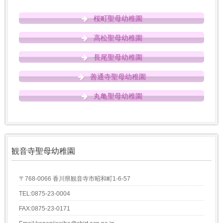
桜町聖母幼稚園
高松聖母幼稚園
長尾聖母幼稚園
善通寺聖母幼稚園
丸亀聖母幼稚園
観音寺聖母幼稚園
〒768-0066 香川県観音寺市昭和町1-6-57
TEL:0875-23-0004
FAX:0875-23-0171