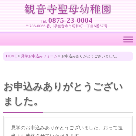
0875-23-0004
TEL:
〒786-0066 香川県観音寺市昭和町一丁目6番57号
HOME
>
見学お申込みフォーム
>
お申込みありがとうございました。
お申込みありがとうござい
ました。
見学のお申込みありがとうございました。おって担
当より連絡させていただきます。