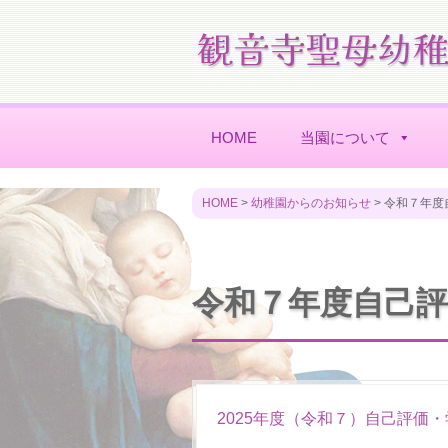
HOME
当園について
HOME
>
幼稚園からのお知らせ
>
令和７年度
令和７年度自己
2025年度（令和７）自己評価